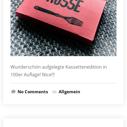
Wunderschön aufgelegte Kassettenedition in
100er Auflage! Nice!!!
No Comments
In
Allgemein