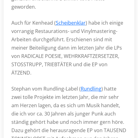
geworden.
Auch für Kenhead (
Scheibenklar
) habe ich einige
vorrangig Restaurations- und Vinylmastering-
Arbeiten durchgeführt. Erschienen sind mit
meiner Beiteiligung dann im letzten Jahr die LPs
von RADICALE POESIE, WEHRKRAFTZERSETZER,
STOSSTRUPP, TRIEBTÄTER und die EP von
ÄTZEND.
Stephan vom Rundling-Label (
Rundling
) hatte
zwei tolle Projekte im letzten Jahr, die mir sehr
am Herzen lagen, da es sich um Musik handelt,
die ich vor ca. 30 Jahren als junger Punk auch
ständig gehört habe und noch immer gern höre.
Dazu gehört die herausragende EP von TAUSEND