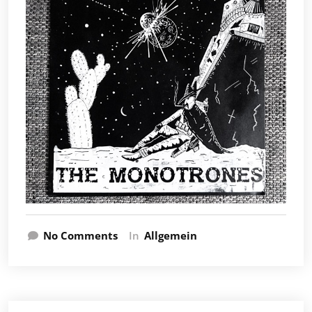
No Comments
In
Allgemein