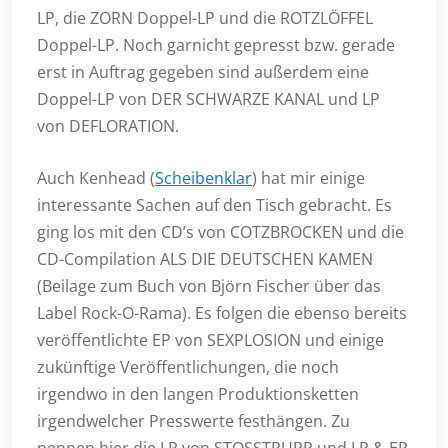
LP, die ZORN Doppel-LP und die ROTZLÖFFEL
Doppel-LP. Noch garnicht gepresst bzw. gerade
erst in Auftrag gegeben sind außerdem eine
Doppel-LP von DER SCHWARZE KANAL und LP
von DEFLORATION.
Auch Kenhead (
Scheibenklar
) hat mir einige
interessante Sachen auf den Tisch gebracht. Es
ging los mit den CD’s von COTZBROCKEN und die
CD-Compilation ALS DIE DEUTSCHEN KAMEN
(Beilage zum Buch von Björn Fischer über das
Label Rock-O-Rama). Es folgen die ebenso bereits
veröffentlichte EP von SEXPLOSION und einige
zukünftige Veröffentlichungen, die noch
irgendwo in den langen Produktionsketten
irgendwelcher Presswerte festhängen. Zu