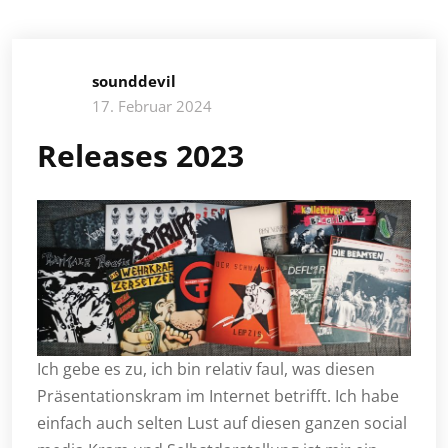
sounddevil
17. Februar 2024
Releases 2023
Ich gebe es zu, ich bin relativ faul, was diesen
Präsentationskram im Internet betrifft. Ich habe
einfach auch selten Lust auf diesen ganzen social