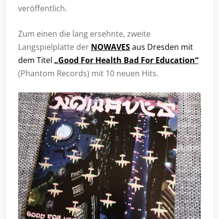
veröffentlich.
Zum einen die lang ersehnte, zweite
Langspielplatte der
NOWAVES
aus Dresden mit
dem Titel
„Good For Health Bad For Education“
(Phantom Records) mit 10 neuen Hits.