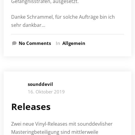
Gefängnisstrafen, ausgesetzt.
Danke Schrammel, für solche Aufträge bin ich
sehr dankbar…
No Comments
In
Allgemein
sounddevil
16. Oktober 2019
Releases
Zwei neue Vinyl-Releases mit sounddevlisher
Masteringbeteiligung sind mittlerweile