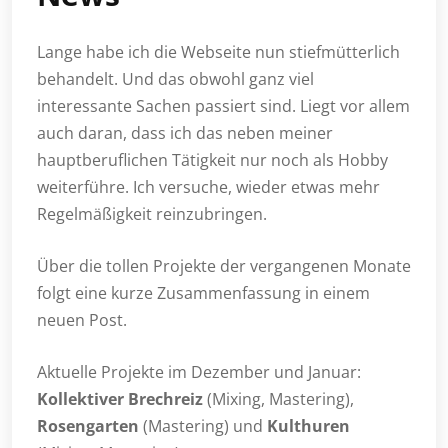
Lange habe ich die Webseite nun stiefmütterlich
behandelt. Und das obwohl ganz viel
interessante Sachen passiert sind. Liegt vor allem
auch daran, dass ich das neben meiner
hauptberuflichen Tätigkeit nur noch als Hobby
weiterführe. Ich versuche, wieder etwas mehr
Regelmäßigkeit reinzubringen.
Über die tollen Projekte der vergangenen Monate
folgt eine kurze Zusammenfassung in einem
neuen Post.
Aktuelle Projekte im Dezember und Januar:
Kollektiver Brechreiz
(Mixing, Mastering),
Rosengarten
(Mastering) und
Kulthuren