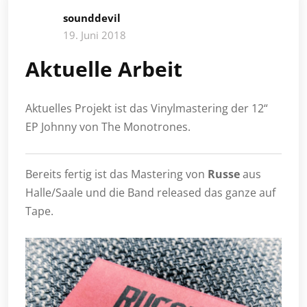
sounddevil
19. Juni 2018
Aktuelle Arbeit
Aktuelles Projekt ist das Vinylmastering der 12“
EP Johnny von The Monotrones.
Bereits fertig ist das Mastering von
Russe
aus
Halle/Saale und die Band released das ganze auf
Tape.