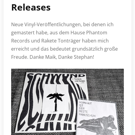
Releases
Neue Vinyl-Veröffentlichungen, bei denen ich
gemastert habe, aus dem Hause Phantom
Records und Rakete Tonträger haben mich
erreicht und das bedeutet grundsätzlich große
Freude. Danke Maik, Danke Stephan!