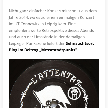
Nicht ganz einfacher Konzertmitschnitt aus dem
Jahre 2014, wo es zu einem einmaligen Konzert
im UT Connewitz in Leipzig kam. Eine
empfehlenswerte Retrospektive dieses Abends
und auch der Umstände in der damaligen
Leipziger Punkszene liefert der
Sehnsuchtsort-
Blog im Beitrag „Messestadtpunks“
.