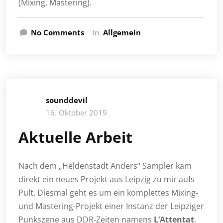
(Mixing, Mastering).
No Comments
In
Allgemein
sounddevil
16. Oktober 2019
Aktuelle Arbeit
Nach dem „Heldenstadt Anders“ Sampler kam
direkt ein neues Projekt aus Leipzig zu mir aufs
Pult. Diesmal geht es um ein komplettes Mixing-
und Mastering-Projekt einer Instanz der Leipziger
Punkszene aus DDR-Zeiten namens
L’Attentat
.