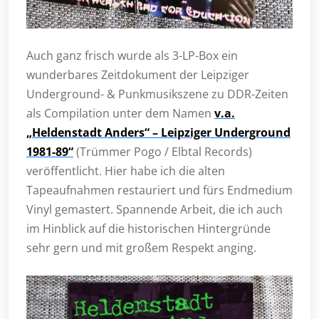
Auch ganz frisch wurde als 3-LP-Box ein
wunderbares Zeitdokument der Leipziger
Underground- & Punkmusikszene zu DDR-Zeiten
als Compilation unter dem Namen
v.a.
„Heldenstadt Anders“ – Leipziger Underground
1981-89“
(Trümmer Pogo / Elbtal Records)
veröffentlicht. Hier habe ich die alten
Tapeaufnahmen restauriert und fürs Endmedium
Vinyl gemastert. Spannende Arbeit, die ich auch
im Hinblick auf die historischen Hintergründe
sehr gern und mit großem Respekt anging.