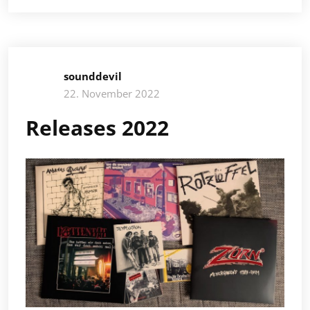
sounddevil
22. November 2022
Releases 2022