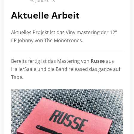
19. Juni 2018
Aktuelle Arbeit
Aktuelles Projekt ist das Vinylmastering der 12“
EP Johnny von The Monotrones.
Bereits fertig ist das Mastering von
Russe
aus
Halle/Saale und die Band released das ganze auf
Tape.