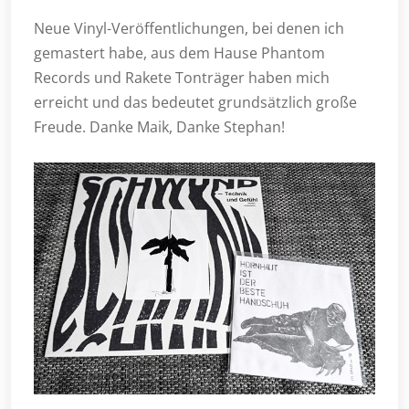
Neue Vinyl-Veröffentlichungen, bei denen ich
gemastert habe, aus dem Hause Phantom
Records und Rakete Tonträger haben mich
erreicht und das bedeutet grundsätzlich große
Freude. Danke Maik, Danke Stephan!