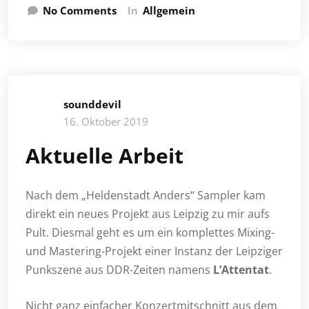
No Comments
In
Allgemein
sounddevil
16. Oktober 2019
Aktuelle Arbeit
Nach dem „Heldenstadt Anders“ Sampler kam
direkt ein neues Projekt aus Leipzig zu mir aufs
Pult. Diesmal geht es um ein komplettes Mixing-
und Mastering-Projekt einer Instanz der Leipziger
Punkszene aus DDR-Zeiten namens
L’Attentat
.
Nicht ganz einfacher Konzertmitschnitt aus dem