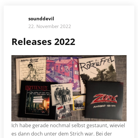
sounddevil
22. November 2022
Releases 2022
Ich habe gerade nochmal selbst gestaunt, wieviel
es dann doch unter dem Strich war. Bei der