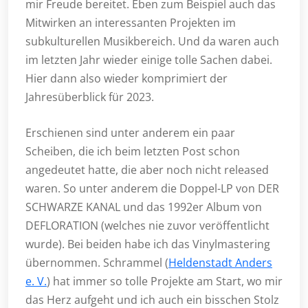
mir Freude bereitet. Eben zum Beispiel auch das
Mitwirken an interessanten Projekten im
subkulturellen Musikbereich. Und da waren auch
im letzten Jahr wieder einige tolle Sachen dabei.
Hier dann also wieder komprimiert der
Jahresüberblick für 2023.
Erschienen sind unter anderem ein paar
Scheiben, die ich beim letzten Post schon
angedeutet hatte, die aber noch nicht released
waren. So unter anderem die Doppel-LP von DER
SCHWARZE KANAL und das 1992er Album von
DEFLORATION (welches nie zuvor veröffentlicht
wurde). Bei beiden habe ich das Vinylmastering
übernommen. Schrammel (
Heldenstadt Anders
e. V.
) hat immer so tolle Projekte am Start, wo mir
das Herz aufgeht und ich auch ein bisschen Stolz