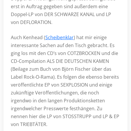
erst in Auftrag gegeben sind außerdem eine
Doppel-LP von DER SCHWARZE KANAL und LP
von DEFLORATION.
Auch Kenhead (
Scheibenklar
) hat mir einige
interessante Sachen auf den Tisch gebracht. Es
ging los mit den CD’s von COTZBROCKEN und die
CD-Compilation ALS DIE DEUTSCHEN KAMEN
(Beilage zum Buch von Björn Fischer über das
Label Rock-O-Rama). Es folgen die ebenso bereits
veröffentlichte EP von SEXPLOSION und einige
zukünftige Veröffentlichungen, die noch
irgendwo in den langen Produktionsketten
irgendwelcher Presswerte festhängen. Zu
nennen hier die LP von STOSSTRUPP und LP & EP
von TRIEBTÄTER.