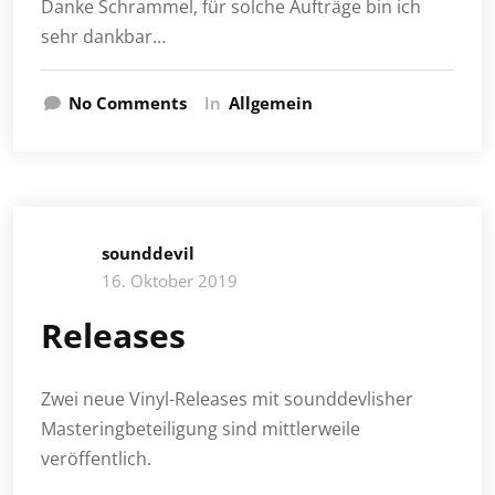
Danke Schrammel, für solche Aufträge bin ich
sehr dankbar…
No Comments
In
Allgemein
sounddevil
16. Oktober 2019
Releases
Zwei neue Vinyl-Releases mit sounddevlisher
Masteringbeteiligung sind mittlerweile
veröffentlich.