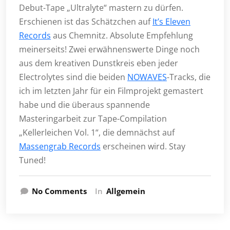
Debut-Tape „Ultralyte“ mastern zu dürfen.
Erschienen ist das Schätzchen auf
It’s Eleven
Records
aus Chemnitz. Absolute Empfehlung
meinerseits! Zwei erwähnenswerte Dinge noch
aus dem kreativen Dunstkreis eben jeder
Electrolytes sind die beiden
NOWAVES
-Tracks, die
ich im letzten Jahr für ein Filmprojekt gemastert
habe und die überaus spannende
Masteringarbeit zur Tape-Compilation
„Kellerleichen Vol. 1“, die demnächst auf
Massengrab Records
erscheinen wird. Stay
Tuned!
No Comments
In
Allgemein