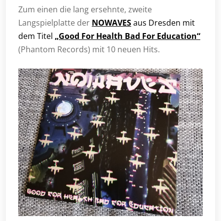
Zum einen die lang ersehnte, zweite
Langspielplatte der
NOWAVES
aus Dresden mit
dem Titel
„Good For Health Bad For Education“
(Phantom Records) mit 10 neuen Hits.