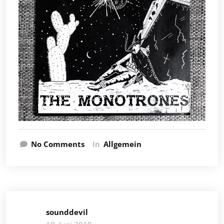
No Comments
In
Allgemein
sounddevil