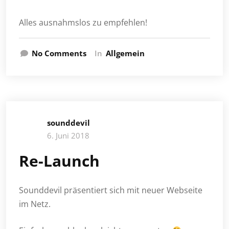
Alles ausnahmslos zu empfehlen!
No Comments
In
Allgemein
sounddevil
6. Juni 2018
Re-Launch
Sounddevil präsentiert sich mit neuer Webseite
im Netz.