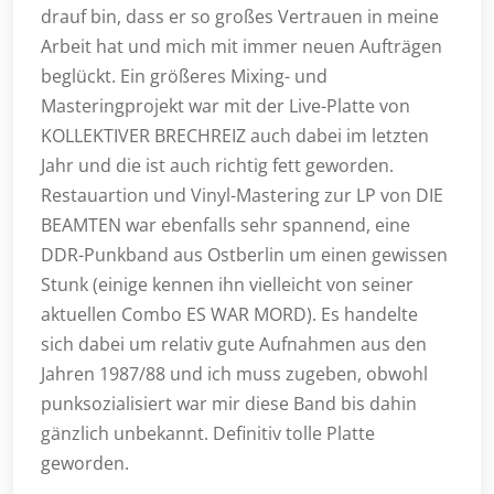
drauf bin, dass er so großes Vertrauen in meine
Arbeit hat und mich mit immer neuen Aufträgen
beglückt. Ein größeres Mixing- und
Masteringprojekt war mit der Live-Platte von
KOLLEKTIVER BRECHREIZ auch dabei im letzten
Jahr und die ist auch richtig fett geworden.
Restauartion und Vinyl-Mastering zur LP von DIE
BEAMTEN war ebenfalls sehr spannend, eine
DDR-Punkband aus Ostberlin um einen gewissen
Stunk (einige kennen ihn vielleicht von seiner
aktuellen Combo ES WAR MORD). Es handelte
sich dabei um relativ gute Aufnahmen aus den
Jahren 1987/88 und ich muss zugeben, obwohl
punksozialisiert war mir diese Band bis dahin
gänzlich unbekannt. Definitiv tolle Platte
geworden.