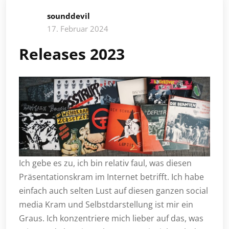
sounddevil
17. Februar 2024
Releases 2023
Ich gebe es zu, ich bin relativ faul, was diesen
Präsentationskram im Internet betrifft. Ich habe
einfach auch selten Lust auf diesen ganzen social
media Kram und Selbstdarstellung ist mir ein
Graus. Ich konzentriere mich lieber auf das, was