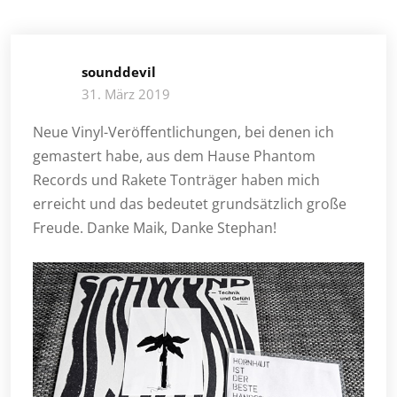
sounddevil
31. März 2019
Neue Vinyl-Veröffentlichungen, bei denen ich
gemastert habe, aus dem Hause Phantom
Records und Rakete Tonträger haben mich
erreicht und das bedeutet grundsätzlich große
Freude. Danke Maik, Danke Stephan!