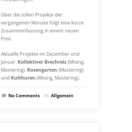
Über die tollen Projekte der
vergangenen Monate folgt eine kurze
Zusammenfassung in einem neuen
Post.
Aktuelle Projekte im Dezember und
Januar:
Kollektiver Brechreiz
(Mixing,
Mastering),
Rosengarten
(Mastering)
und
Kulthuren
(Mixing, Mastering).
No Comments
In
Allgemein