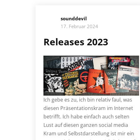
sounddevil
17. Februar 2024
Releases 2023
Ich gebe es zu, ich bin relativ faul, was
diesen Präsentationskram im Internet
betrifft. Ich habe einfach auch selten
Lust auf diesen ganzen social media
Kram und Selbstdarstellung ist mir ein