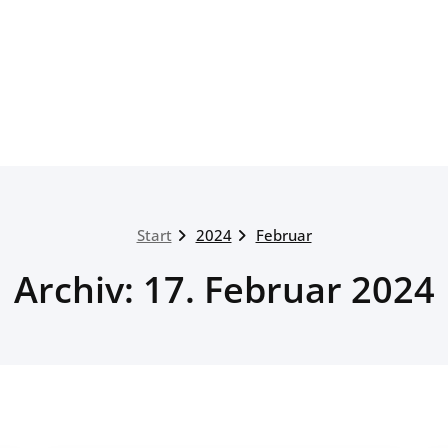
Start
2024
Februar
Archiv: 17. Februar 2024