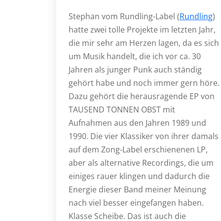
Stephan vom Rundling-Label (
Rundling
)
hatte zwei tolle Projekte im letzten Jahr,
die mir sehr am Herzen lagen, da es sich
um Musik handelt, die ich vor ca. 30
Jahren als junger Punk auch ständig
gehört habe und noch immer gern höre.
Dazu gehört die herausragende EP von
TAUSEND TONNEN OBST mit
Aufnahmen aus den Jahren 1989 und
1990. Die vier Klassiker von ihrer damals
auf dem Zong-Label erschienenen LP,
aber als alternative Recordings, die um
einiges rauer klingen und dadurch die
Energie dieser Band meiner Meinung
nach viel besser eingefangen haben.
Klasse Scheibe. Das ist auch die