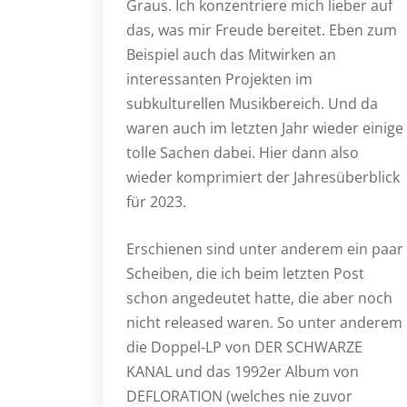
Graus. Ich konzentriere mich lieber auf
das, was mir Freude bereitet. Eben zum
Beispiel auch das Mitwirken an
interessanten Projekten im
subkulturellen Musikbereich. Und da
waren auch im letzten Jahr wieder einige
tolle Sachen dabei. Hier dann also
wieder komprimiert der Jahresüberblick
für 2023.
Erschienen sind unter anderem ein paar
Scheiben, die ich beim letzten Post
schon angedeutet hatte, die aber noch
nicht released waren. So unter anderem
die Doppel-LP von DER SCHWARZE
KANAL und das 1992er Album von
DEFLORATION (welches nie zuvor