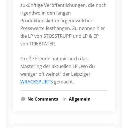
zukünftige Veröffentlichungen, die noch
irgendwo in den langen
Produktionsketten irgendwelcher
Presswerte festhängen. Zu nennen hier
die LP von STOSSTRUPP und LP & EP
von TRIEBTÄTER.
Große Freude hat mir auch das
Mastering der aktuellen LP „Wo du
weniger oft weinst“ der Leipziger
WRACKSPURTS
gemacht.
No Comments
In
Allgemein