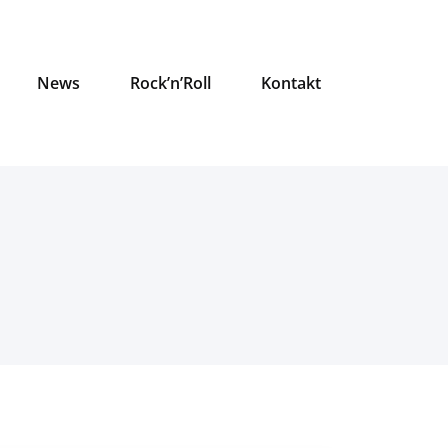
News
Rock’n’Roll
Kontakt