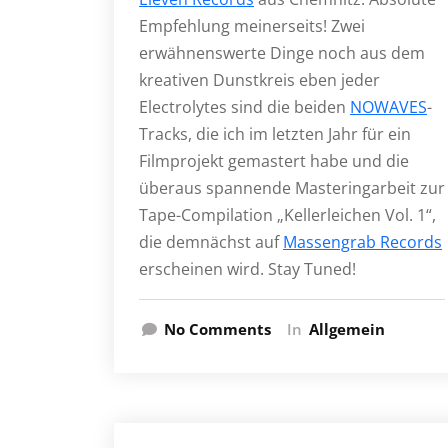
Empfehlung meinerseits! Zwei
erwähnenswerte Dinge noch aus dem
kreativen Dunstkreis eben jeder
Electrolytes sind die beiden
NOWAVES
-
Tracks, die ich im letzten Jahr für ein
Filmprojekt gemastert habe und die
überaus spannende Masteringarbeit zur
Tape-Compilation „Kellerleichen Vol. 1“,
die demnächst auf
Massengrab Records
erscheinen wird. Stay Tuned!
No Comments
In
Allgemein