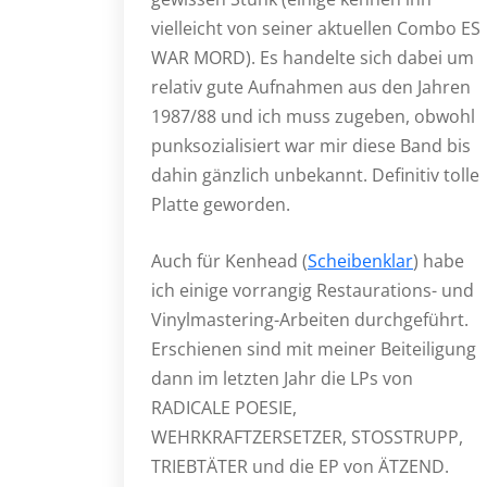
vielleicht von seiner aktuellen Combo ES
WAR MORD). Es handelte sich dabei um
relativ gute Aufnahmen aus den Jahren
1987/88 und ich muss zugeben, obwohl
punksozialisiert war mir diese Band bis
dahin gänzlich unbekannt. Definitiv tolle
Platte geworden.
Auch für Kenhead (
Scheibenklar
) habe
ich einige vorrangig Restaurations- und
Vinylmastering-Arbeiten durchgeführt.
Erschienen sind mit meiner Beiteiligung
dann im letzten Jahr die LPs von
RADICALE POESIE,
WEHRKRAFTZERSETZER, STOSSTRUPP,
TRIEBTÄTER und die EP von ÄTZEND.