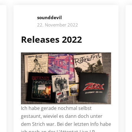
sounddevil
22. November 2022
Releases 2022
Ich habe gerade nochmal selbst
gestaunt, wieviel es dann doch unter
dem Strich war. Bei der letzten Info habe