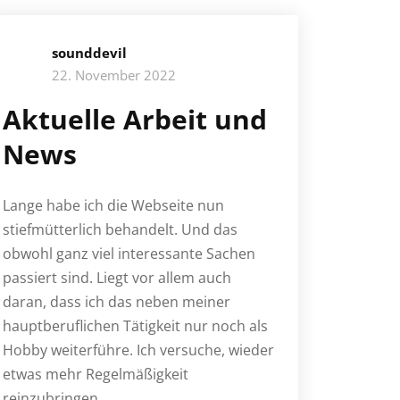
sounddevil
22. November 2022
Aktuelle Arbeit und
News
Lange habe ich die Webseite nun
stiefmütterlich behandelt. Und das
obwohl ganz viel interessante Sachen
passiert sind. Liegt vor allem auch
daran, dass ich das neben meiner
hauptberuflichen Tätigkeit nur noch als
Hobby weiterführe. Ich versuche, wieder
etwas mehr Regelmäßigkeit
reinzubringen.