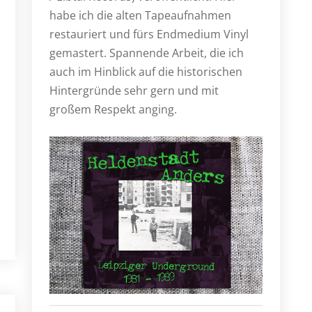
habe ich die alten Tapeaufnahmen
restauriert und fürs Endmedium Vinyl
gemastert. Spannende Arbeit, die ich
auch im Hinblick auf die historischen
Hintergründe sehr gern und mit
großem Respekt anging.