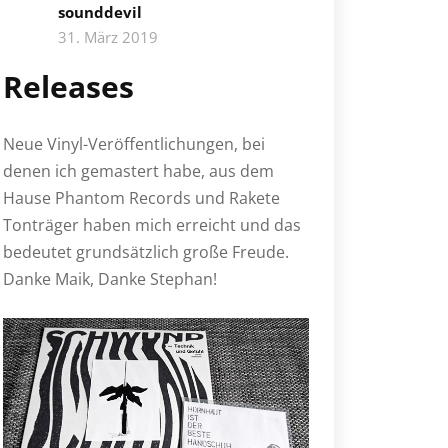
sounddevil
31. März 2019
Releases
Neue Vinyl-Veröffentlichungen, bei
denen ich gemastert habe, aus dem
Hause Phantom Records und Rakete
Tonträger haben mich erreicht und das
bedeutet grundsätzlich große Freude.
Danke Maik, Danke Stephan!