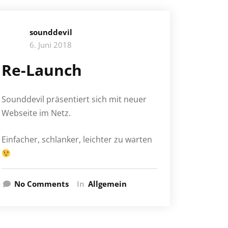
sounddevil
6. Juni 2018
Re-Launch
Sounddevil präsentiert sich mit neuer
Webseite im Netz.
Einfacher, schlanker, leichter zu warten
No Comments
In
Allgemein